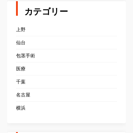
カテゴリー
上野
仙台
包茎手術
医療
千葉
名古屋
横浜