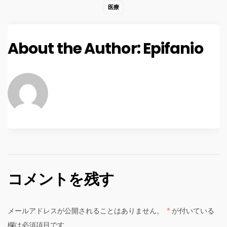
医療
About the Author:
Epifanio
コメントを残す
メールアドレスが公開されることはありません。
*
が付いている
欄は必須項目です