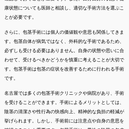
康状態についても医師と相談し、適切な手術方法を選ぶこ
とが必要です。
さらに、包茎手術には個人の価値観や意思も関係してきま
す。包茎自体が病気ではなく、外科的な手術であるため、
必ずしも受ける必要はありません。自身の状態や思いに合
わせて、受けるべきかどうかを慎重に考えることが大切で
す。包茎手術は包茎の症状を改善するために行われる手術
です。
名古屋では多くの包茎手術クリニックや病院があり、手術
を受けることができます。手術によるメリットとしては、
陰茎の清潔さや性行為の快感向上、精神的な負担の軽減が
挙げられます。しかし、手術前には注意点や自身の意思を