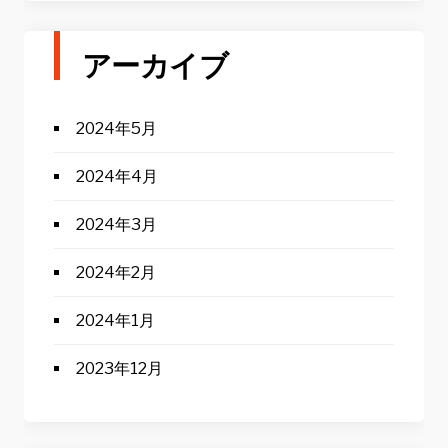
アーカイブ
2024年5月
2024年4月
2024年3月
2024年2月
2024年1月
2023年12月