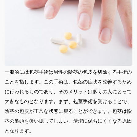
一般的には包茎手術は男性の陰茎の包皮を切除する手術の
ことを指します。
この手術は、包茎の症状を改善するため
に行われるものであり、そのメリットは多くの人にとって
大きなものとなります。まず、包茎手術を受けることで、
陰茎の包皮が正常な状態に戻ることができます。包茎は陰
茎の亀頭を覆い隠してしまい、清潔に保ちにくくなる原因
となります。