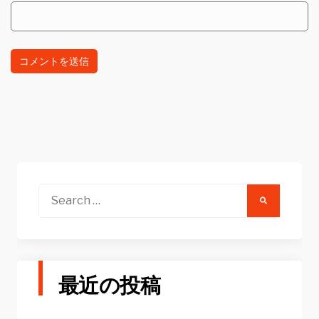
Search
for:
最近の投稿