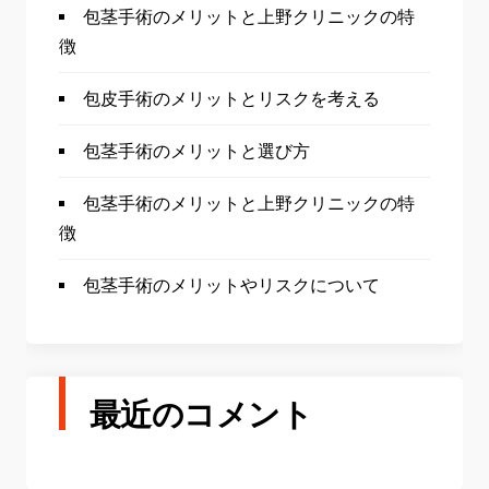
包茎手術のメリットと上野クリニックの特
徴
包皮手術のメリットとリスクを考える
包茎手術のメリットと選び方
包茎手術のメリットと上野クリニックの特
徴
包茎手術のメリットやリスクについて
最近のコメント