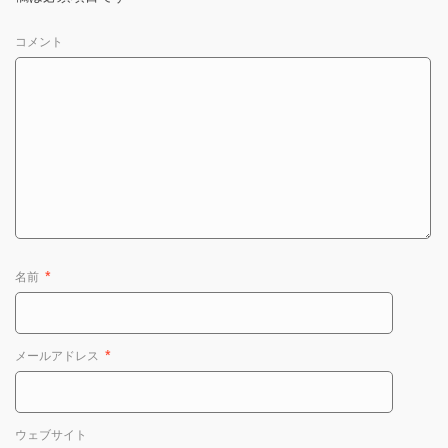
コメント
名前
*
メールアドレス
*
ウェブサイト