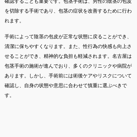
確認することも重要です。包茎手術は、男性の陰茎の包皮
を切除する手術であり、包茎の症状を改善するために行わ
れます。
手術によって陰茎の包皮が正常な状態に戻ることができ、
清潔に保ちやすくなります。また、性行為の快感も向上さ
せることができ、精神的な負担も軽減されます。名古屋は
包茎手術の施術が進んでおり、多くのクリニックや病院が
あります。しかし、手術前には術後ケアやリスクについて
確認し、自身の状態や意思に合わせて慎重に選ぶべきで
す。