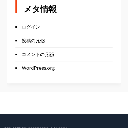
メタ情報
ログイン
投稿の
RSS
コメントの
RSS
WordPress.org