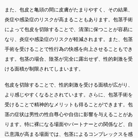
また、包皮と亀頭の間に皮膚がたまりやすく、その結果、
炎症や感染症のリスクが高まることもあります。包茎手術
によって包皮を切除することで、清潔に保つことが容易に
なり、炎症や感染症のリスクが軽減されます。また、包茎
手術を受けることで性行為の快感を向上させることもでき
ます。包茎の場合、陰茎が完全に露出せず、性的刺激を受
ける面積が制限されてしまいます。
包皮を切除することで、性的刺激を受ける面積が広がり、
より感じやすくなるとされています。さらに、包茎手術を
受けることで精神的なメリットも得ることができます。包
茎の症状は男性の性自尊心や自信に影響を与えることがあ
ります。特に裸になる場面やパートナーとの関係など、自
己意識が高まる場面では、包茎によるコンプレックスを感