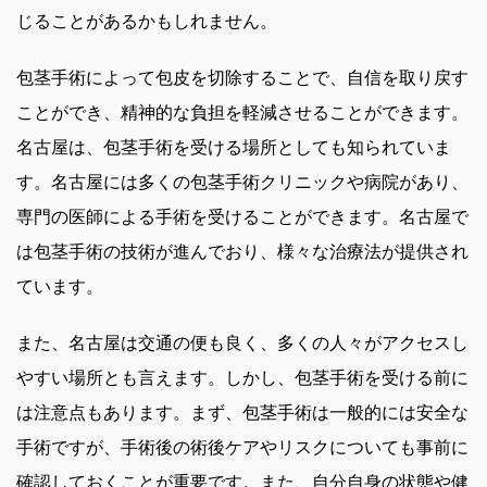
じることがあるかもしれません。
包茎手術によって包皮を切除することで、自信を取り戻す
ことができ、精神的な負担を軽減させることができます。
名古屋は、包茎手術を受ける場所としても知られていま
す。名古屋には多くの包茎手術クリニックや病院があり、
専門の医師による手術を受けることができます。名古屋で
は包茎手術の技術が進んでおり、様々な治療法が提供され
ています。
また、名古屋は交通の便も良く、多くの人々がアクセスし
やすい場所とも言えます。しかし、包茎手術を受ける前に
は注意点もあります。まず、包茎手術は一般的には安全な
手術ですが、手術後の術後ケアやリスクについても事前に
確認しておくことが重要です。また、自分自身の状態や健