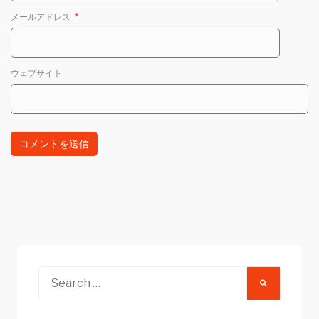
メールアドレス
*
ウェブサイト
Search
for: