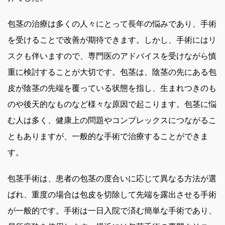
包茎の治療は多くの人々にとって長年の悩みであり、手術
を受けることで改善が期待できます。しかし、手術にはリ
スクも伴いますので、専門医のアドバイスを受けながら慎
重に検討することが大切です。包茎は、陰茎の先にある包
皮が陰茎の先端を覆っている状態を指し、生まれつきのも
のや後天的なものなど様々な原因で起こります。包茎に悩
む人は多く、健康上の問題やコンプレックスにつながるこ
ともありますが、一般的な手術で治療することができま
す。
包茎手術は、患者の包茎の度合いに応じて異なる方法が選
ばれ、重度の場合は包皮を切除して先端を露出させる手術
が一般的です。手術は一日入院で済む簡単な手術であり、