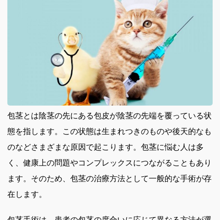
包茎とは陰茎の先にある包皮が陰茎の先端を覆っている状
態を指します。
この状態は生まれつきのものや後天的なも
のなどさまざまな原因で起こります。包茎に悩む人は多
く、健康上の問題やコンプレックスにつながることもあり
ます。そのため、包茎の治療方法として一般的な手術が存
在します。
包茎手術は、患者の包茎の度合いに応じて異なる方法が選