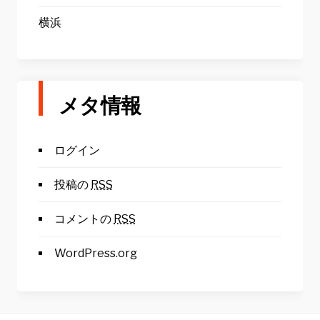
横浜
メタ情報
ログイン
投稿の
RSS
コメントの
RSS
WordPress.org