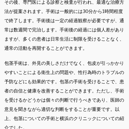
その後、専門医による診察と検査が行われ、最適な治療方
法が提案されます。手術は一般的には30分から1時間程度
で終了します。手術後は一定の経過観察が必要ですが、通
常は数週間で完治します。手術後の経過には個人差があり
ますが、多くの患者は日常生活に制限を受けることなく、
通常の活動を再開することができます。
包茎手術は、外見の美しさだけでなく、包皮が引っかかり
やすいことによる衛生上の問題や、性行為時のトラブルの
予防などにも効果的です。包茎の手術を受けることで、患
者の自信と健康を改善することができます。ただし、手術
を受けるかどうかは個々の判断で行うべきであり、医師の
意見を聞きながら適切な判断をすることが重要です。以
上、包茎についての手術と横浜のクリニックについての紹
介でした。