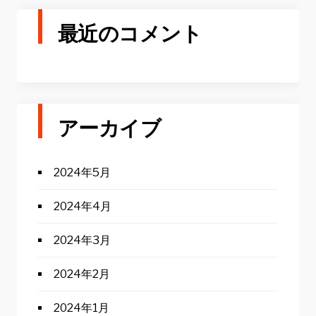
最近のコメント
アーカイブ
2024年5月
2024年4月
2024年3月
2024年2月
2024年1月