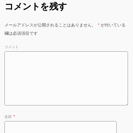
コメントを残す
メールアドレスが公開されることはありません。
*
が付いている
欄は必須項目です
コメント
名前
*