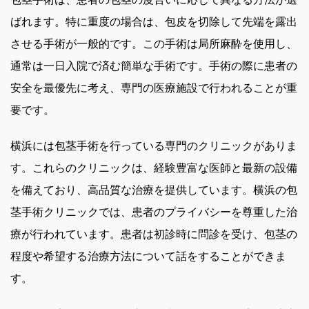
ばれます。特に重度の場合は、包皮を切除して先端を露出
させる手術が一般的です。この手術は局所麻酔を使用し、
通常は一日入院で済む簡単な手術です。手術の際に患者の
安全を最優先に考え、専門の医療施設で行われることが重
要です。
横浜には包茎手術を行っている専門のクリニックがありま
す。これらのクリニックは、経験豊富な医師と最新の設備
を備えており、高品質な治療を提供しています。横浜の包
茎手術クリニックでは、患者のプライバシーを尊重した治
療が行われています。患者は初診時に問診を受け、包茎の
程度や希望する治療方法について話をすることができま
す。