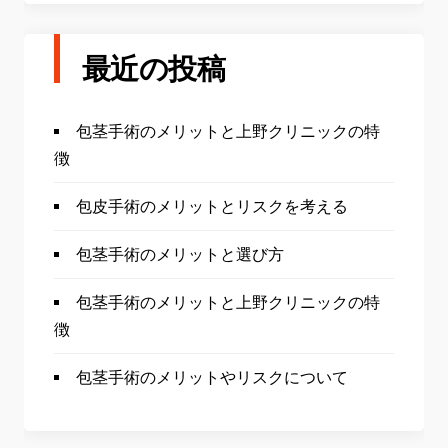
最近の投稿
包茎手術のメリットと上野クリニックの特
徴
包皮手術のメリットとリスクを考える
包茎手術のメリットと選び方
包茎手術のメリットと上野クリニックの特
徴
包茎手術のメリットやリスクについて