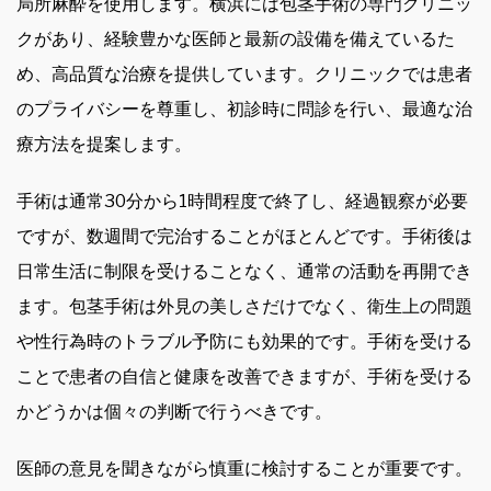
局所麻酔を使用します。横浜には包茎手術の専門クリニッ
クがあり、経験豊かな医師と最新の設備を備えているた
め、高品質な治療を提供しています。クリニックでは患者
のプライバシーを尊重し、初診時に問診を行い、最適な治
療方法を提案します。
手術は通常30分から1時間程度で終了し、経過観察が必要
ですが、数週間で完治することがほとんどです。手術後は
日常生活に制限を受けることなく、通常の活動を再開でき
ます。包茎手術は外見の美しさだけでなく、衛生上の問題
や性行為時のトラブル予防にも効果的です。手術を受ける
ことで患者の自信と健康を改善できますが、手術を受ける
かどうかは個々の判断で行うべきです。
医師の意見を聞きながら慎重に検討することが重要です。