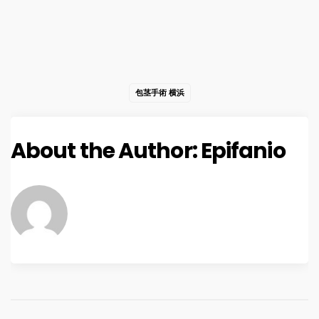
包茎手術 横浜
About the Author:
Epifanio