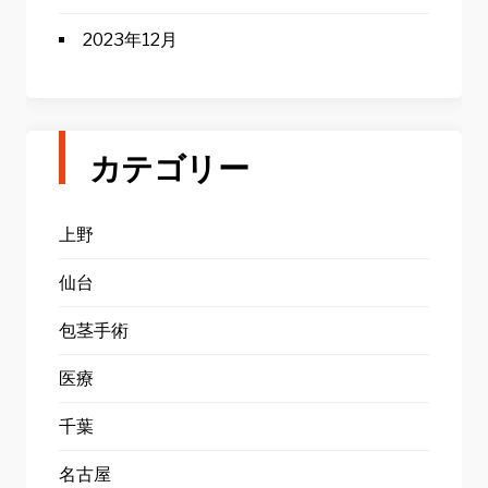
2023年12月
カテゴリー
上野
仙台
包茎手術
医療
千葉
名古屋